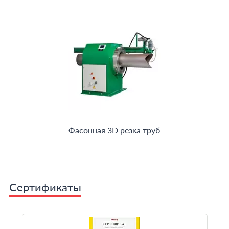
Фасонная 3D резка труб
Сертификаты