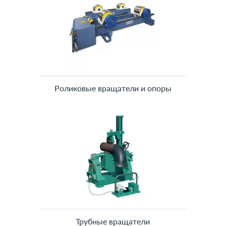
Роликовые вращатели и опоры
Трубные вращатели