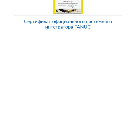
Сертификат официального системного
интегратора FANUC