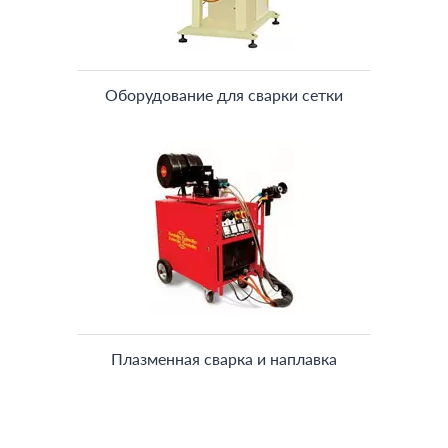
Оборудование для сварки сетки
Плазменная сварка и наплавка