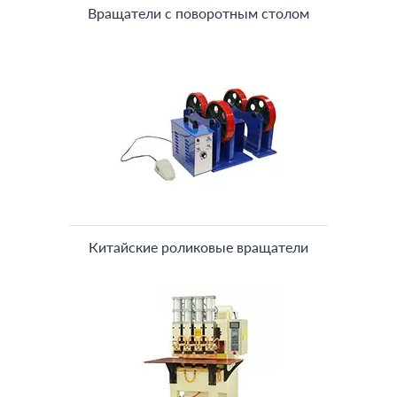
Вращатели с поворотным столом
Китайские роликовые вращатели