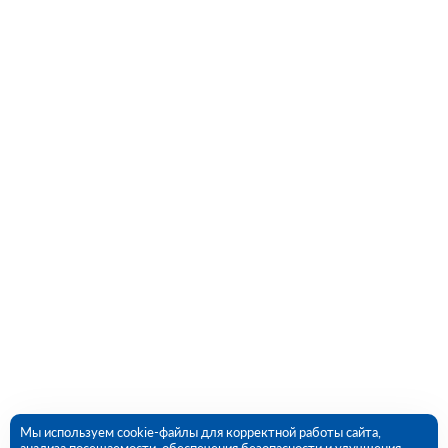
Мы используем cookie-файлы для корректной работы сайта,