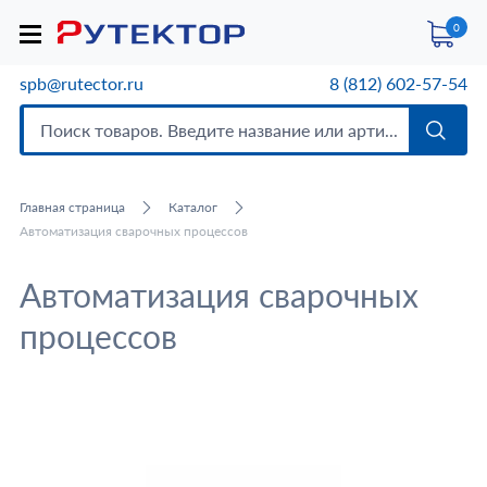
0
spb@rutector.ru
8 (812) 602-57-54
Главная страница
Каталог
Автоматизация сварочных процессов
Автоматизация сварочных
процессов