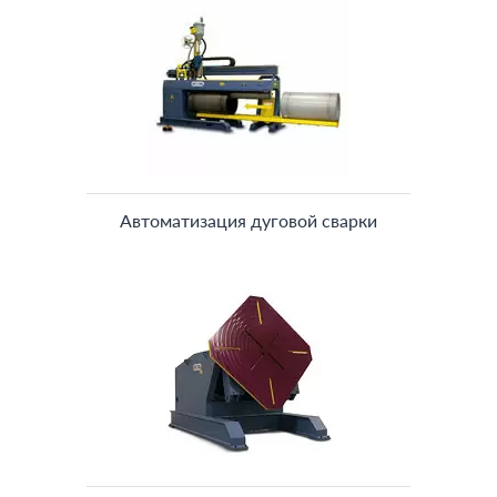
Автоматизация дуговой сварки