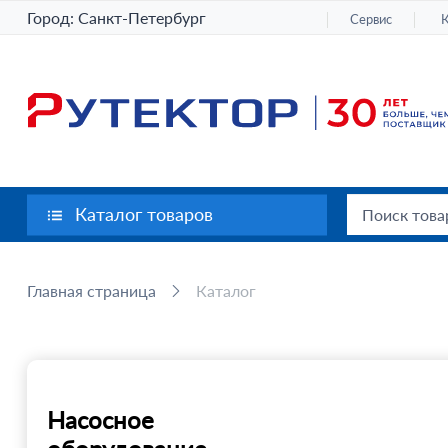
Город:
Санкт-Петербург
Сервис
Каталог товаров
Главная страница
Каталог
Насосное