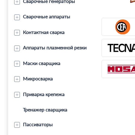
Сварочные генераторы
Сварочные аппараты
Контактная сварка
Аппараты плазменной резки
Маски сварщика
Микросварка
Приварка крепежа
Тренажер сварщика
Пассиваторы