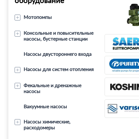
оборудование
Мотопомпы
Консольные и повысительные
насосы, бустерные станции
Насосы двустороннего входа
Насосы для систем отопления
Фекальные и дренажные
насосы
Вакуумные насосы
Насосы химические,
расходомеры