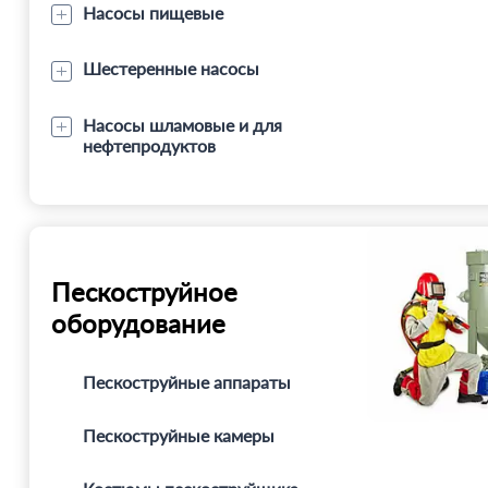
Насосы пищевые
Шестеренные насосы
Насосы шламовые и для
нефтепродуктов
Пескоструйное
оборудование
Пескоструйные аппараты
Пескоструйные камеры