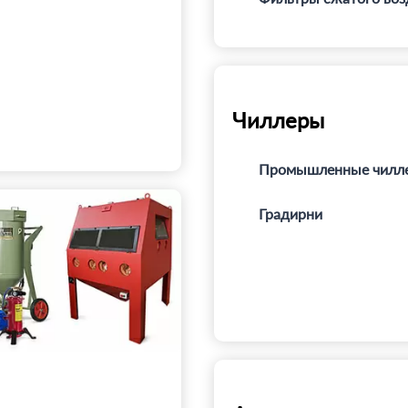
Чиллеры
Промышленные чилл
Градирни