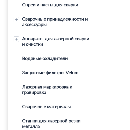
Спреи и пасты для сварки
Сварочные принадлежности и
аксессуары
Аппараты для лазерной сварки
и очистки
Водяные охладители
Защитные фильтры Velum
Лазерная маркировка и
гравировка
Сварочные материалы
Станки для лазерной резки
металла