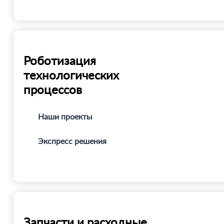
Роботизация
технологических
процессов
Наши проекты
Экспресс решения
Запчасти и расходные