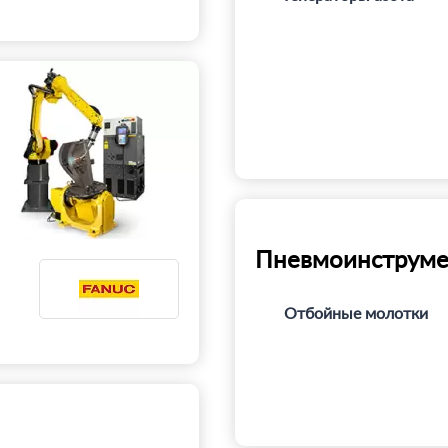
Пневмоинструме
Отбойные молотки