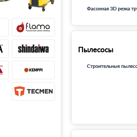
Фасонная 3D резка тр
Пылесосы
Строительные пылес