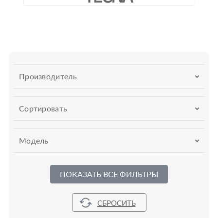
Производитель
Сортировать
Модель
ПОКАЗАТЬ ВСЕ ФИЛЬТРЫ