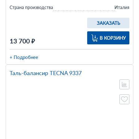
Страна производства
Италия
ЗАКАЗАТЬ
В КОРЗИНУ
13 700 ₽
+ Подробнее
Таль-балансир TECNA 9337