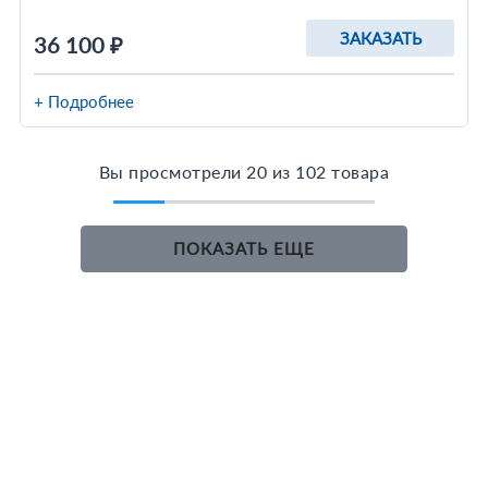
ЗАКАЗАТЬ
36 100 ₽
+ Подробнее
Вы просмотрели 20 из 102 товара
ПОКАЗАТЬ ЕЩЕ