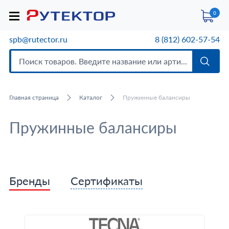
0
spb@rutector.ru
8 (812) 602-57-54
Главная страница
Каталог
Пружинные балансиры
Пружинные балансиры
Бренды
Сертификаты