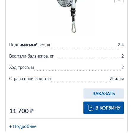
Поднимаемый вес, кг
2-4
Вес тали-балансира, кг
2
Ход троса, м
2
Страна производства
Италия
ЗАКАЗАТЬ
В КОРЗИНУ
11 700 ₽
+ Подробнее