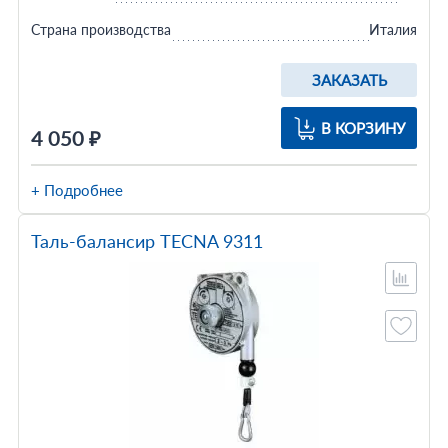
Страна производства
Италия
ЗАКАЗАТЬ
В КОРЗИНУ
4 050 ₽
+ Подробнее
Таль-балансир TECNA 9311