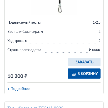
Поднимаемый вес, кг
1-2.5
Вес тали-балансира, кг
2
Ход троса, м
2
Страна производства
Италия
ЗАКАЗАТЬ
В КОРЗИНУ
10 200 ₽
+ Подробнее