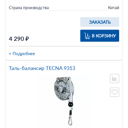
Страна производства
Китай
ЗАКАЗАТЬ
В КОРЗИНУ
4 290 ₽
+ Подробнее
Таль-балансир TECNA 9313