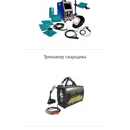
Тренажер сварщика