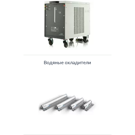
Водяные охладители