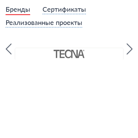
Бренды
Сертификаты
Реализованные проекты