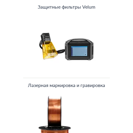
Защитные фильтры Velum
Лазерная маркировка и гравировка