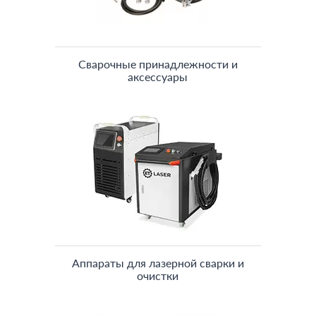
Сварочные принадлежности и
аксессуары
Аппараты для лазерной сварки и
очистки