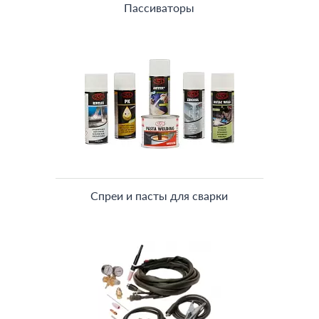
Пассиваторы
Спреи и пасты для сварки