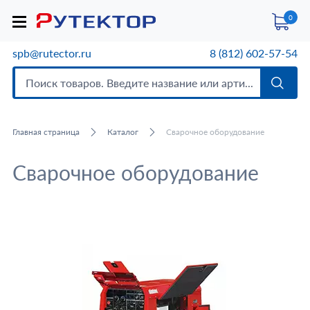
0
spb@rutector.ru
8 (812) 602-57-54
Главная страница
Каталог
Сварочное оборудование
Сварочное оборудование