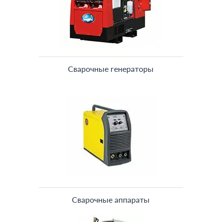
Сварочные генераторы
Сварочные аппараты