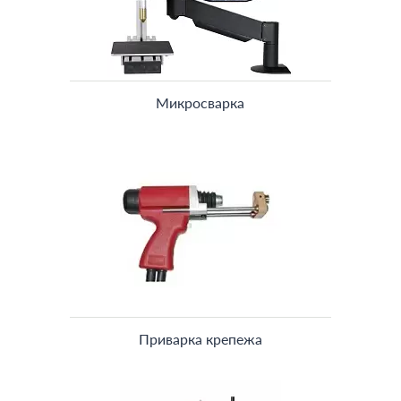
Микросварка
Приварка крепежа