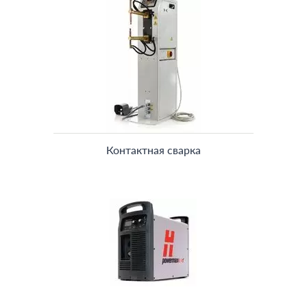
Контактная сварка