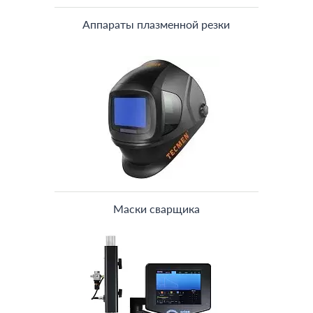
Аппараты плазменной резки
Маски сварщика