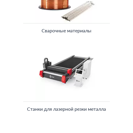
Сварочные материалы
Станки для лазерной резки металла