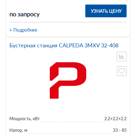
УЗНАТЬ ЦЕНУ
по запросу
+ Подробнее
Бустерная станция CALPEDA 3MXV 32-408
Мощность, кВт
2.2+2.2+2.2
Напор, м
33 - 85