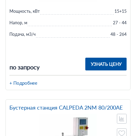
Мощность, кВт
15+15
Напор, м
27 - 44
Подача, м3/ч
48 - 264
УЗНАТЬ ЦЕНУ
по запросу
+ Подробнее
Бустерная станция CALPEDA 2NM 80/200AE