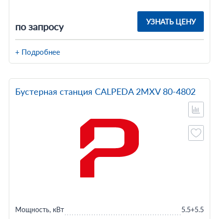
УЗНАТЬ ЦЕНУ
по запросу
+ Подробнее
Бустерная станция CALPEDA 2MXV 80-4802
Мощность, кВт
5.5+5.5