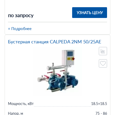
УЗНАТЬ ЦЕНУ
по запросу
+ Подробнее
Бустерная станция CALPEDA 2NM 50/25AE
Мощность, кВт
18.5+18.5
Напор, м
75 - 86