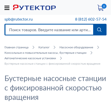
0
spb@rutector.ru
8 (812) 602-57-54
Главная страница
Каталог
Насосное оборудование
Консольные и повысительные насосы, бустерные станции
Автоматические насосные установки
Бустерные насосные станции с фиксированной скоростью вращения
Бустерные насосные станции
с фиксированной скоростью
вращения