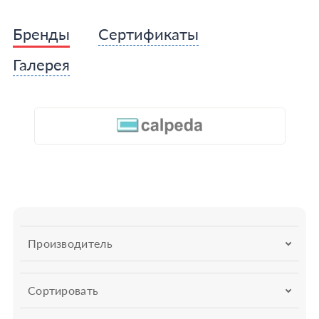
Бренды
Сертификаты
Галерея
Производитель
Сортировать