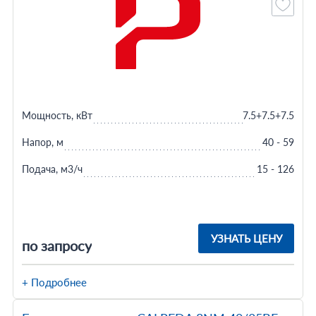
Мощность, кВт
7.5+7.5+7.5
Напор, м
40 - 59
Подача, м3/ч
15 - 126
УЗНАТЬ ЦЕНУ
по запросу
+ Подробнее