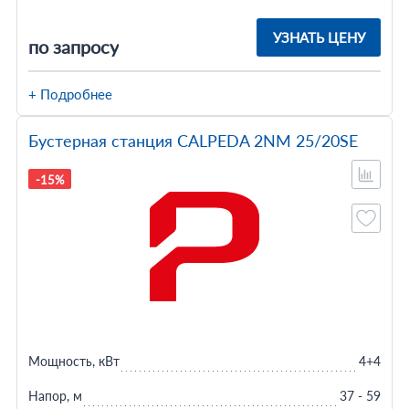
УЗНАТЬ ЦЕНУ
по запросу
+ Подробнее
Бустерная станция CALPEDA 2NM 25/20SE
-15%
Мощность, кВт
4+4
Напор, м
37 - 59