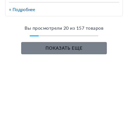
+ Подробнее
Вы просмотрели 20 из 157 товаров
ПОКАЗАТЬ ЕЩЕ