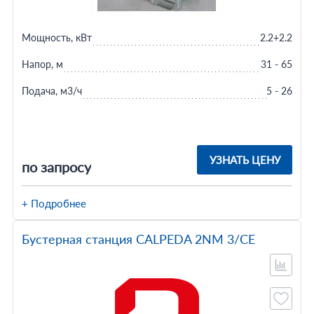
Мощность, кВт
2.2+2.2
Напор, м
31 - 65
Подача, м3/ч
5 - 26
УЗНАТЬ ЦЕНУ
по запросу
+ Подробнее
Бустерная станция CALPEDA 2NM 3/CE