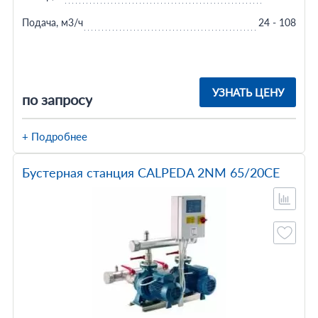
Подача, м3/ч
24 - 108
УЗНАТЬ ЦЕНУ
по запросу
+ Подробнее
Бустерная станция CALPEDA 2NM 65/20CE