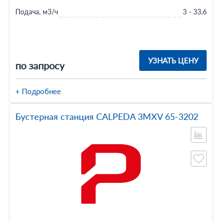
Подача, м3/ч
3 - 33.6
УЗНАТЬ ЦЕНУ
по запросу
+ Подробнее
Бустерная станция CALPEDA 3MXV 65-3202