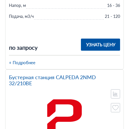
Напор, м
16 - 36
Подача, м3/ч
21 - 120
УЗНАТЬ ЦЕНУ
по запросу
+ Подробнее
Бустерная станция CALPEDA 2NMD
32/210BE