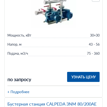
Мощность, кВт
30+30
Напор, м
43 - 56
Подача, м3/ч
75 - 360
УЗНАТЬ ЦЕНУ
по запросу
+ Подробнее
Бустерная станция CALPEDA 3NM 80/200AE