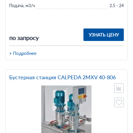
Подача, м3/ч
2.5 - 24
УЗНАТЬ ЦЕНУ
по запросу
+ Подробнее
Бустерная станция CALPEDA 2MXV 40-806