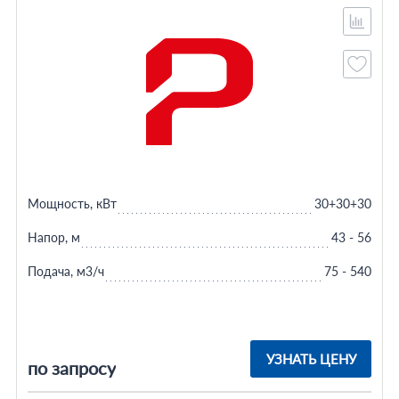
Мощность, кВт
30+30+30
Напор, м
43 - 56
Подача, м3/ч
75 - 540
УЗНАТЬ ЦЕНУ
по запросу