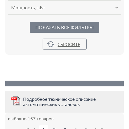
Мощность, кВт
ПОКАЗАТЬ ВСЕ ФИЛЬТРЫ
Подробное техническое описание
автоматических установок
выбрано 157 товаров