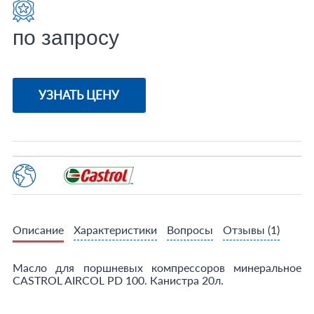
по запросу
УЗНАТЬ ЦЕНУ
Описание
Характеристики
Вопросы
Отзывы
(1)
Масло для поршневых компрессоров минеральное
CASTROL AIRCOL PD 100. Канистра 20л.