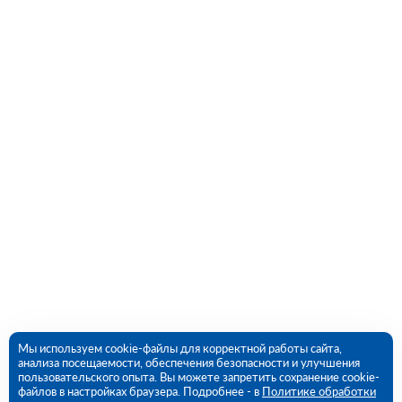
Мы используем cookie-файлы для корректной работы сайта,
анализа посещаемости, обеспечения безопасности и улучшения
пользовательского опыта. Вы можете запретить сохранение cookie-
файлов в настройках браузера. Подробнее - в
Политике обработки