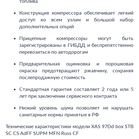
топлива
Конструкция компрессора обеспечивает легкий
доступ ко всем узлам и большой набор
дополнительных опций
Прицепные компрессоры могут быть
зарегистрированы в ГИБДД и беспрепятственно
перевозиться по автодорогам
Предварительная оцинковка и порошковая
окраска предотвращают ржавчину, сохраняя
послепродажную стоимость
Стандартная гарантия составляет 2 года или 5
лет при заключении сервисного контракта
Низкий уровень шума позволяет не нарушать
санитарные нормы принятые в РФ
Технические характеристики модели XAS 97Dd box STB
SC CS AdFF SUPM MFN Russ CF