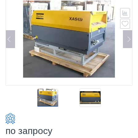
по запросу