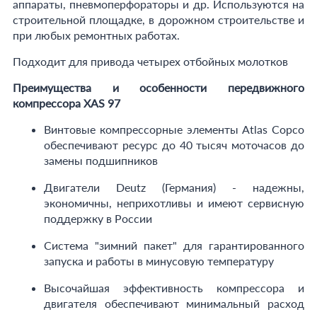
аппараты, пневмоперфораторы и др. Используются на
строительной площадке, в дорожном строительстве и
при любых ремонтных работах.
Подходит для привода четырех отбойных молотков
Преимущества и особенности передвижного
компрессора XAS 97
Винтовые компрессорные элементы Atlas Copco
обеспечивают ресурс до 40 тысяч моточасов до
замены подшипников
Двигатели Deutz (Германия) - надежны,
экономичны, неприхотливы и имеют сервисную
поддержку в России
Система "зимний пакет" для гарантированного
запуска и работы в минусовую температуру
Высочайшая эффективность компрессора и
двигателя обеспечивают минимальный расход