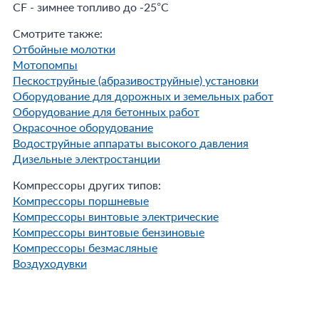
CF - зимнее топливо до -25°С
Смотрите также:
Отбойные молотки
Мотопомпы
Пескоструйные (абразивоструйные) установки
Оборудование для дорожных и земельных работ
Оборудование для бетонных работ
Окрасочное оборудование
Водоструйные аппараты высокого давления
Дизельные электростанции
Компрессоры других типов:
Компрессоры поршневые
Компрессоры винтовые электрические
Компрессоры винтовые бензиновые
Компрессоры безмасляные
Воздуходувки