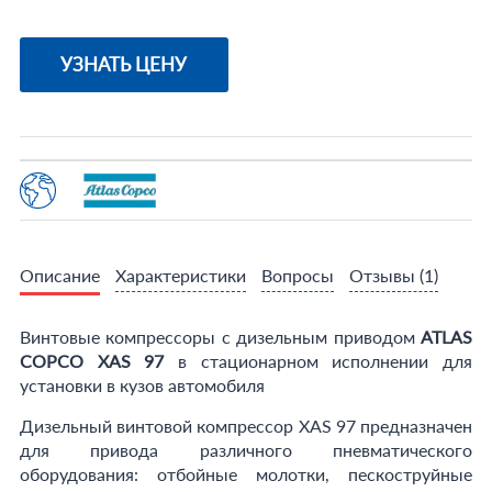
УЗНАТЬ ЦЕНУ
Описание
Характеристики
Вопросы
Отзывы
(1)
Винтовые компрессоры с дизельным приводом
ATLAS
COPCO XAS 97
в стационарном исполнении для
установки в кузов автомобиля
Дизельный винтовой компрессор XAS 97 предназначен
для привода различного пневматического
оборудования: отбойные молотки, пескоструйные