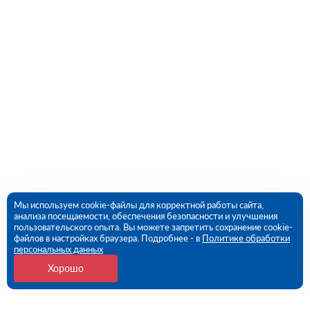
Мы используем cookie-файлы для корректной работы сайта,
анализа посещаемости, обеспечения безопасности и улучшения
пользовательского опыта. Вы можете запретить сохранение cookie-
файлов в настройках браузера. Подробнее - в
Политике обработки
персональных данных
Хорошо