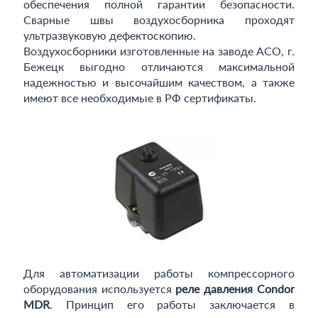
обеспечения полной гарантии безопасности.
Сварные швы воздухосборника проходят
ультразвуковую дефектоскопию.
Воздухосборники изготовленные на заводе АСО, г.
Бежецк выгодно отличаются максимальной
надежностью и высочайшим качеством, а также
имеют все необходимые в РФ сертификаты.
Для автоматизации работы компрессорного
оборудования используется
реле давления Condor
MDR
. Принцип его работы заключается в