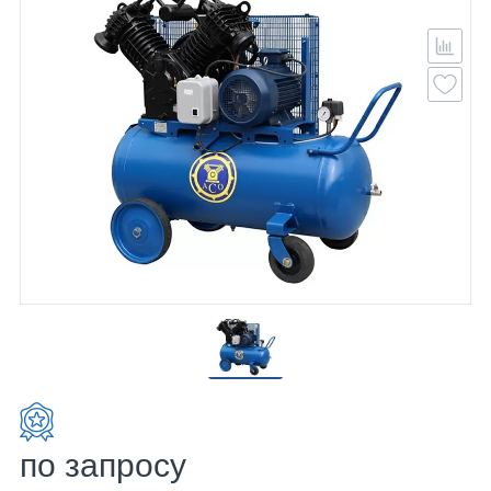
по запросу