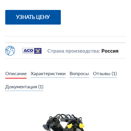
УЗНАТЬ ЦЕНУ
Страна производства:
Россия
Описание
Характеристики
Вопросы
Отзывы
(1)
Документация
(1)