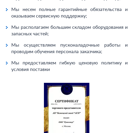
Мы несем полные гарантийные обязательства и
оказываем сервисную поддержку;
Мы располагаем большим складом оборудования и
запасных частей;
Мы осуществляем пусконаладочные работы и
проводим обучения персонала заказчика;
Мы предоставляем гибкую ценовую политику и
условия поставки