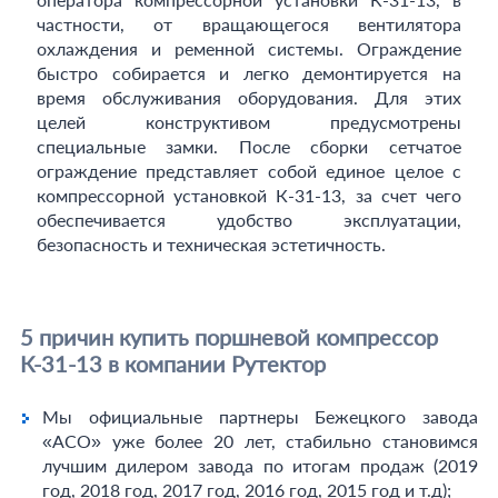
частности, от вращающегося вентилятора
охлаждения и ременной системы. Ограждение
быстро собирается и легко демонтируется на
время обслуживания оборудования. Для этих
целей конструктивом предусмотрены
специальные замки. После сборки сетчатое
ограждение представляет собой единое целое с
компрессорной установкой К-31-13, за счет чего
обеспечивается удобство эксплуатации,
безопасность и техническая эстетичность.
5 причин купить поршневой компрессор
К-31-13 в компании Рутектор
Мы официальные партнеры Бежецкого завода
«АСО» уже более 20 лет, стабильно становимся
лучшим дилером завода по итогам продаж (2019
год, 2018 год, 2017 год, 2016 год, 2015 год и т.д);