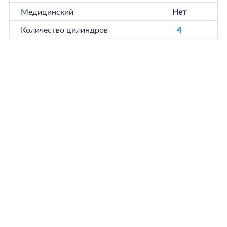
Медицинский
Нет
Количество цилиндров
4