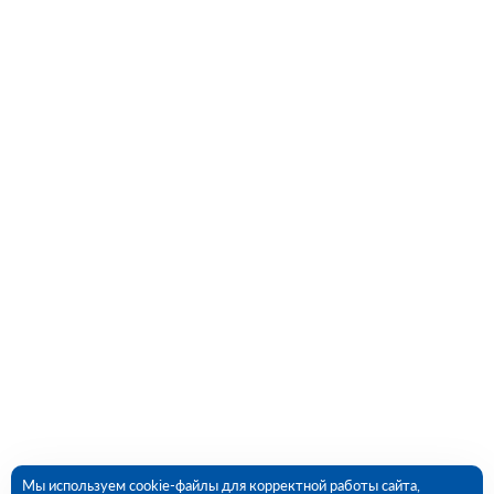
Мы используем cookie-файлы для корректной работы сайта,