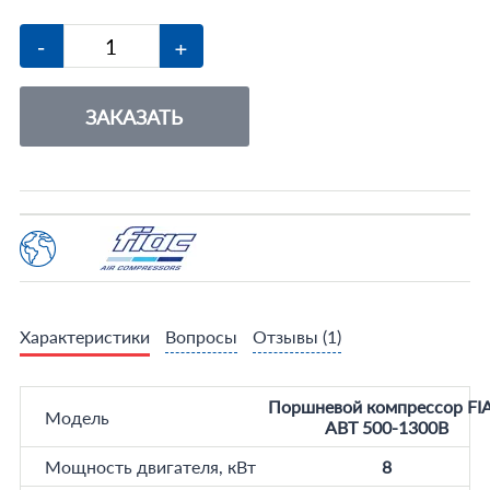
-
+
ЗАКАЗАТЬ
Характеристики
Вопросы
Отзывы
(1)
Поршневой компрессор FI
Модель
ABT 500-1300B
Мощность двигателя, кВт
8