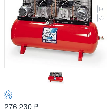
276 230 ₽