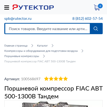
0
spb@rutector.ru
8 (812) 602-57-54
Главная страница
Каталог
Компрессоры и оборудование для подготовки воздуха
Поршневые компрессоры
Поршневой компрессор FIAC ABT 500-1300B Тандем
Артикул:
100568697
Поршневой компрессор FIAC ABT
500-1300B Тандем