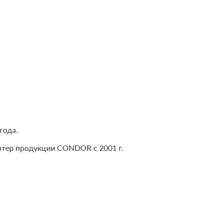
года.
ртер продукции CONDOR c 2001 г.