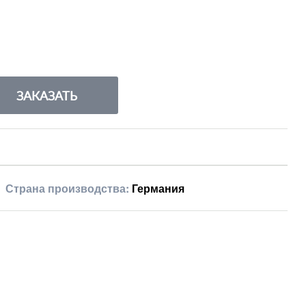
ЗАКАЗАТЬ
Страна производства:
Германия