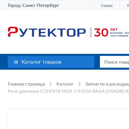
Город:
Санкт-Петербург
Сервис
Каталог товаров
Главная страница
Каталог
Запчасти и расходн
Реле давления CONDOR MDR 5/8 EOA BAAA 070A080 X