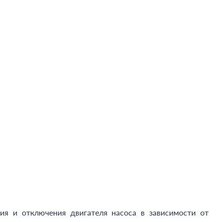
 и отключения двигателя насоса в зависимости от