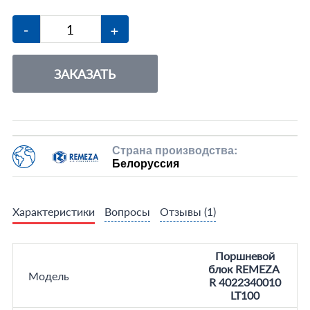
-
+
ЗАКАЗАТЬ
Страна производства:
Белоруссия
Характеристики
Вопросы
Отзывы
(1)
Поршневой
блок REMEZA
Модель
R 4022340010
LT100