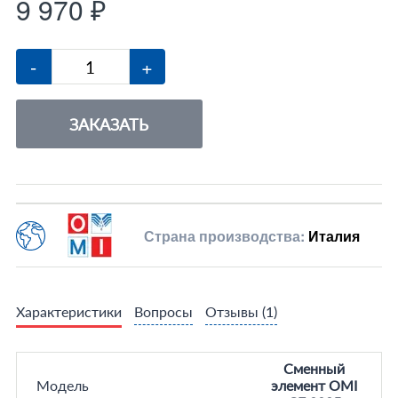
9 970 ₽
-
+
ЗАКАЗАТЬ
Страна производства:
Италия
Характеристики
Вопросы
Отзывы
(1)
Сменный
Модель
элемент OMI