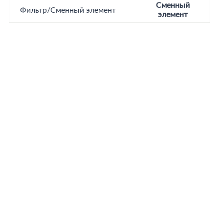
Сменный
Фильтр/Сменный элемент
элемент