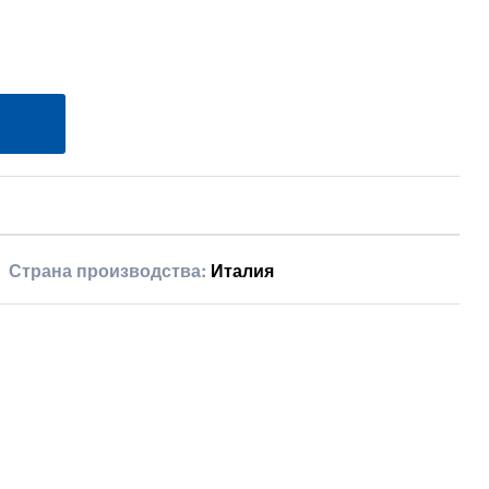
Страна производства:
Италия