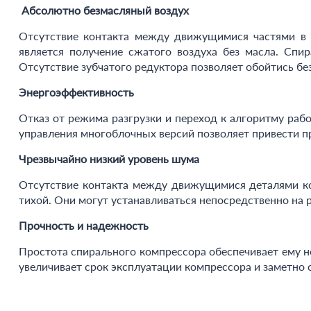
Абсолютно безмасляный воздух
Отсутствие контакта между движущимися частями в с
является получение сжатого воздуха без масла. Сп
Отсутствие зубчатого редуктора позволяет обойтись бе
Энергоэффективность
Отказ от режима разгрузки и переход к алгоритму раб
управления многоблочных версий позволяет привести п
Чрезвычайно низкий уровень шума
Отсутствие контакта между движущимися деталями ко
тихой. Они могут устанавливаться непосредственно на 
Прочность и надежность
Простота спирального компрессора обеспечивает ему 
увеличивает срок эксплуатации компрессора и заметно 