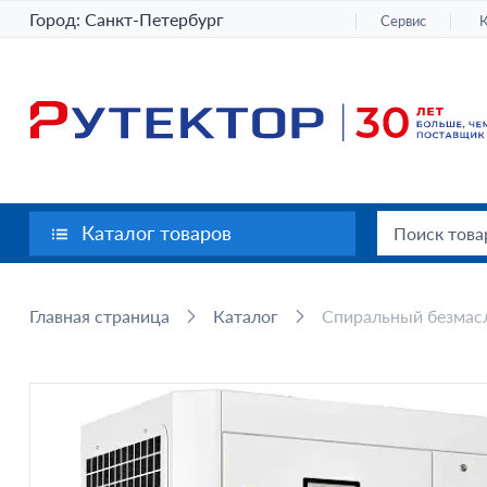
Город:
Санкт-Петербург
Сервис
Каталог товаров
Главная страница
Каталог
Спиральный безмасл