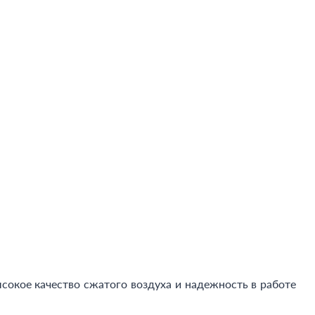
окое качество сжатого воздуха и надежность в работе