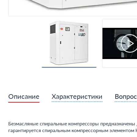
Описание
Характеристики
Вопро
Безмасляные спиральные компрессоры предназначены д
гарантируется спиральным компрессорным элементом 