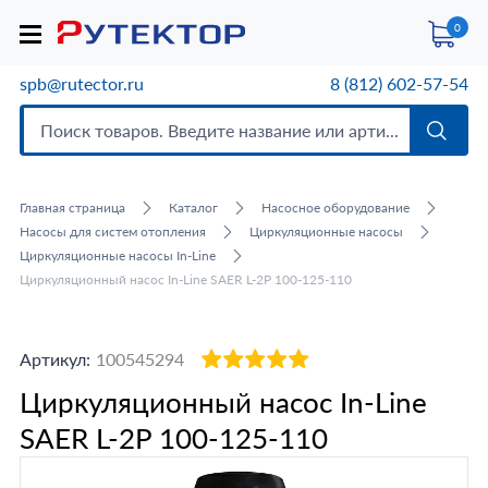
0
spb@rutector.ru
8 (812) 602-57-54
Главная страница
Каталог
Насосное оборудование
Насосы для систем отопления
Циркуляционные насосы
Циркуляционные насосы In-Line
Циркуляционный насос In-Line SAER L-2P 100-125-110
Артикул:
100545294
Циркуляционный насос In-Line
SAER L-2P 100-125-110