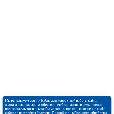
Мы используем cookie-файлы для корректной работы сайта,
анализа посещаемости, обеспечения безопасности и улучшения
пользовательского опыта. Вы можете запретить сохранение cookie-
файлов в настройках браузера. Подробнее - в
Политике обработки