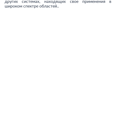
других системах, находящих свое применения в
широком спектре областей..