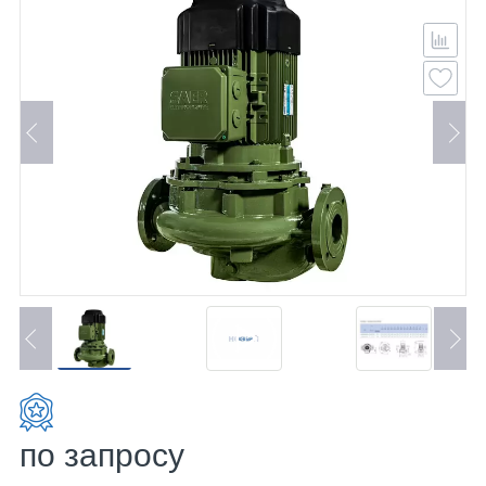
по запросу