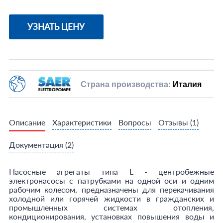
УЗНАТЬ ЦЕНУ
Страна производства:
Италия
Описание
Характеристики
Вопросы
Отзывы
(1)
Документация
(2)
Насосные агрегаты типа L - центробежные
электронасосы с патрубками на одной оси и одним
рабочим колесом, предназначены для перекачивания
холодной или горячей жидкости в гражданских и
промышленных системах отопления,
кондиционирования, установках повышения воды и