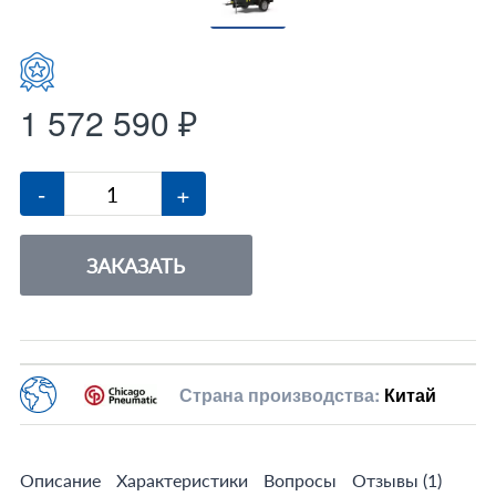
1 572 590 ₽
-
+
ЗАКАЗАТЬ
Страна производства:
Китай
Описание
Характеристики
Вопросы
Отзывы
(1)