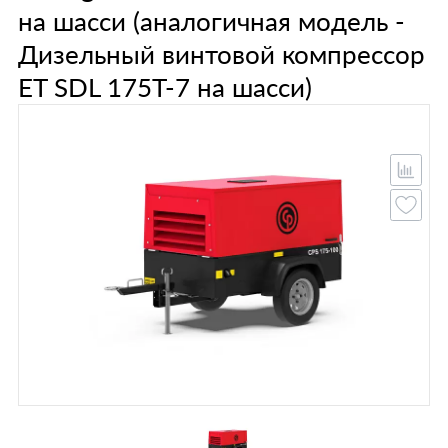
на шасси (аналогичная модель -
Дизельный винтовой компрессор
ET SDL 175T-7 на шасси)