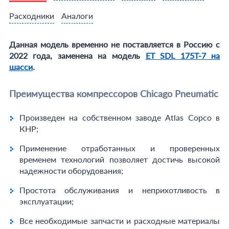
Расходники
Аналоги
Данная модель временно не поставляется в Россию с
2022 года, заменена на модель
ET SDL 175T-7 на
шасси
.
Преимущества компрессоров Chicago Pneumatic
Произведен на собственном заводе Atlas Copco в
КНР;
Применение отработанных и проверенных
временем технологий позволяет достичь высокой
надежности оборудования;
Простота обслуживания и неприхотливость в
эксплуатации;
Все необходимые запчасти и расходные материалы